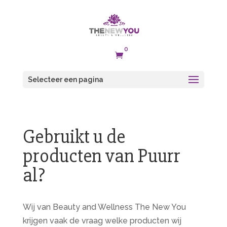
0

Selecteer een pagina
Gebruikt u de
producten van Puurr
al?
Wij van Beauty and Wellness The New You
krijgen vaak de vraag welke producten wij