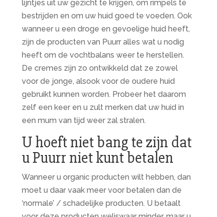
lijntjes uit uw gezicht te krijgen, om rimpels te
bestrijden en om uw huid goed te voeden. Ook
wanneer u een droge en gevoelige huid heeft,
zijn de producten van Puurr alles wat u nodig
heeft om de vochtbalans weer te herstellen.
De cremes zijn zo ontwikkeld dat ze zowel
voor de jonge, alsook voor de oudere huid
gebruikt kunnen worden. Probeer het daarom
zelf een keer en u zult merken dat uw huid in
een mum van tijd weer zal stralen.
U hoeft niet bang te zijn dat
u Puurr niet kunt betalen
Wanneer u organic producten wilt hebben, dan
moet u daar vaak meer voor betalen dan de
‘normale’ / schadelijke producten. U betaalt
voor deze producten weliswaar minder, maar u