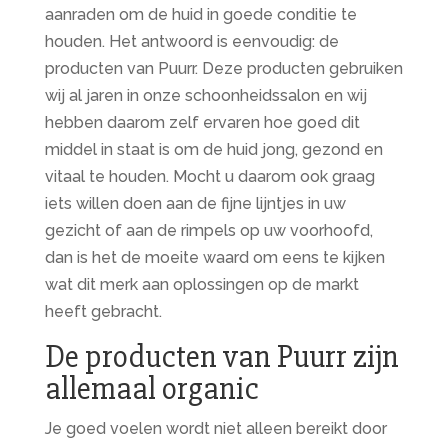
aanraden om de huid in goede conditie te
houden. Het antwoord is eenvoudig: de
producten van Puurr. Deze producten gebruiken
wij al jaren in onze schoonheidssalon en wij
hebben daarom zelf ervaren hoe goed dit
middel in staat is om de huid jong, gezond en
vitaal te houden. Mocht u daarom ook graag
iets willen doen aan de fijne lijntjes in uw
gezicht of aan de rimpels op uw voorhoofd,
dan is het de moeite waard om eens te kijken
wat dit merk aan oplossingen op de markt
heeft gebracht.
De producten van Puurr zijn
allemaal organic
Je goed voelen wordt niet alleen bereikt door