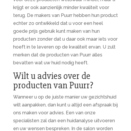
krijgt er ook aanzienlijk minder kwaliteit voor
terug. De makers van Puurr hebben hun product
echter zo ontwikkeld dat u voor een heel
goede prijs gebruik kunt maken van hun
producten zonder dat u daar ook maar iets voor
hoeft in te leveren op de kwaliteit ervan. U zult
merken dat de producten van Puurr alles
bevatten wat uw huid nodig heeft.
Wilt u advies over de
producten van Puurr?
Wanneer u op de juiste manier uw gezichtshuid
wilt aanpakken, dan kunt u altijd een afspraak bij
ons maken voor advies. Een van onze
specialisten zal dan een huidanalyse uitvoeren
en uw wensen bespreken. In de salon worden