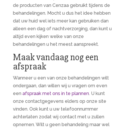
de producten van Cenzaa gebruikt tijdens de
behandelingen. Mocht u dus het idee hebben
dat uw huid wel iets meer kan gebruiken dan
alleen een dag of nachtverzorging, dan kunt u
altijd even kijken welke van onze
behandelingen u het meest aanspreekt.
Maak vandaag nog een
afspraak
Wanneer u een van onze behandelingen wilt
ondergaan, dan willen wij u vragen om even
een
afspraak met ons in te plannen
. U kunt
onze contactgegevens elders op onze site
vinden. Ook kunt u uw telefoonnummer
achterlaten zodat wij contact met u zullen
opnemen. Wilt u geen behandeling maar wel