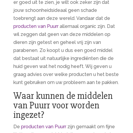
er goed uit te zien, je wilt ook zeker zijn dat
jouw schoonheidsideaal geen schade
toebrengt aan deze wereld. Vandaar dat de
producten van Puurr
allemaal organic zijn. Dat
wil zeggen dat geen van deze middelen op
dieren zijn getest en geheel vrij zijn van
parabenen. Zo koopt u dus een goed middel
dat bestaat uit natuurlijke ingrediënten die de
huid geven wat het nodig heeft. Wij geven u
graag advies over welke producten u het beste
kunt gebruiken om uw probleem aan te pakken.
Waar kunnen de middelen
van Puurr voor worden
ingezet?
De
producten van Puurr
zijn gemaakt om fijne