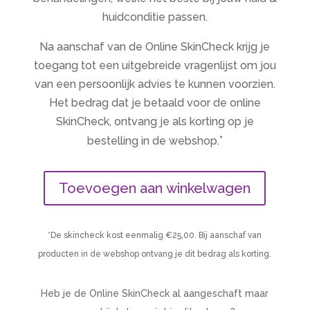
huidconditie passen.
Na aanschaf van de Online SkinCheck krijg je
toegang tot een uitgebreide vragenlijst om jou
van een persoonlijk advies te kunnen voorzien.
Het bedrag dat je betaald voor de online
SkinCheck, ontvang je als korting op je
*
bestelling in de webshop.
Toevoegen aan winkelwagen
*De skincheck kost eenmalig €25,00. Bij aanschaf van
producten in de webshop ontvang je dit bedrag als korting.
Heb je de Online SkinCheck al aangeschaft maar