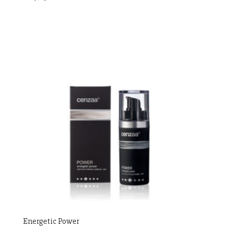
Energetic Power