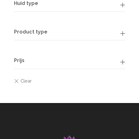
Huid type
Product type
Prijs