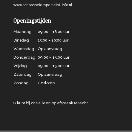
www.schoonheidsspecialist-info.nl
Openingstijden
Maandag
09:00 – 18:00 uur
Dinsdag
13:00 – 20:00 uur
Woensdag
Op aanvraag
Donderdag
09:00 – 15:00 uur
Vrijdag
09:00 – 15.00 uur
Zaterdag
Op aanvraag
Zondag
Gesloten
U kunt bij ons alleen op afspraak terecht