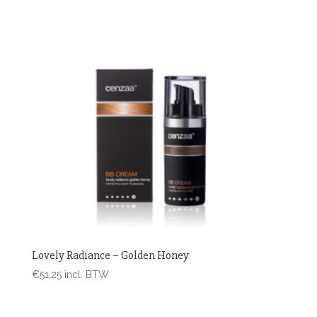
Lovely Radiance – Golden Honey
€
51,25
incl. BTW