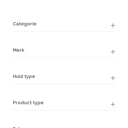
Categorie
Merk
Huid type
Product type