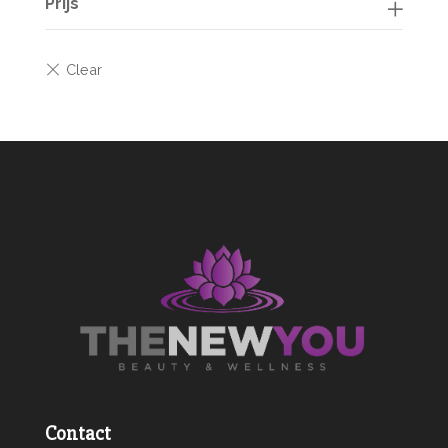
Prijs
Contact