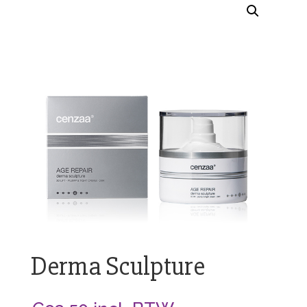
Derma Sculpture