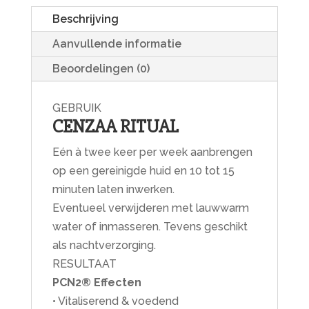
Beschrijving
Aanvullende informatie
Beoordelingen (0)
GEBRUIK
CENZAA RITUAL
Eén à twee keer per week aanbrengen
op een gereinigde huid en 10 tot 15
minuten laten inwerken.
Eventueel verwijderen met lauwwarm
water of inmasseren. Tevens geschikt
als nachtverzorging.
RESULTAAT
PCN2® Effecten
• Vitaliserend & voedend