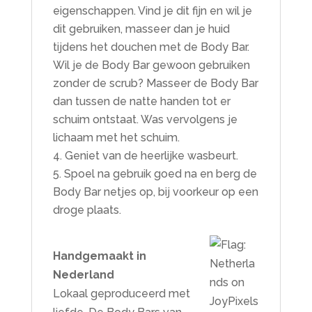
eigenschappen. Vind je dit fijn en wil je
dit gebruiken, masseer dan je huid
tijdens het douchen met de Body Bar.
Wil je de Body Bar gewoon gebruiken
zonder de scrub? Masseer de Body Bar
dan tussen de natte handen tot er
schuim ontstaat. Was vervolgens je
lichaam met het schuim.
Geniet van de heerlijke wasbeurt.
Spoel na gebruik goed na en berg de
Body Bar netjes op, bij voorkeur op een
droge plaats.
Handgemaakt in
Nederland
Lokaal geproduceerd met