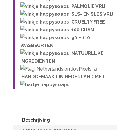
PALMOLIE VRIJ
SLS- EN SLES VRIJ
CRUELTY FREE
100 GRAM
90 – 110
WASBEURTEN
NATUURLIJKE
INGREDIËNTEN
HANDGEMAAKT IN NEDERLAND MET
Beschrijving