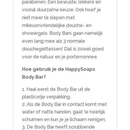
parabenen. Een bewuste, lekkere en
vooral duurzame keuze. Ook hoef je
niet meer te slepen met
milieuonvriendelijke douche- en
showergels. Body Bars gaan namelijk
even lang mee als 3 normale
douchegelflessen! Dat is zowel goed
voor de natuur en je portemonnee.
Hoe gebruik je de HappySoaps
Body Bar?
Haal eerst de Body Bar uit de
plasticvrije verpakking.
Als de Body Bar in contact komt met
water of natte handen, gaat ‘ie heerlijk
schuimen en kun je je lichaam reinigen.
De Body Bar heeft scrubbende