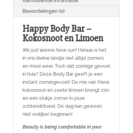
Aanvullende informatie
Beoordelingen (0)
Happy Body Bar –
Kokosnoot en Limoen
We just wanna have sun!
Helaas is het
in ons kleine landje niet altijd zomers
en mooi weer. Toch dat zonnige gevoel
in huis? Deze Body Bar geeft je een
instant zomergevoel! De mix van frisse
kokosnoot en zoete limoen brengt zon
en een stukje zomer in jouw
ochtendritueel. De dag kan gewoon
niet vrolijker beginnen!
Beauty is being comfortable in your