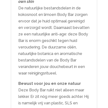
own skin
De natuurlijke bestandsdelen in de
kokosnoot en limoen Body Bar zorgen
ervoor dat je huid optimaal gereinigd
en verzorgd wordt. Daarnaast bevatten
ze een natuurlijke anti-age: deze Body
Bar is enorm geschikt tegen huid
veroudering. De duurzame oliën,
natuurlijke botanica en aromatische
bestandsdelen van de Body Bar
veranderen jouw douchebeurt in een
waar reinigingsritueel.
Bewust voor jou en onze natuur
Deze Body Bar ruikt niet alleen maar
lekker. Er zit nóg meer goeds achter. Hij
is namelijk vrij van plastic, SLS en