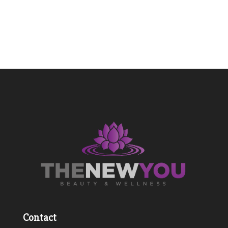
Contact