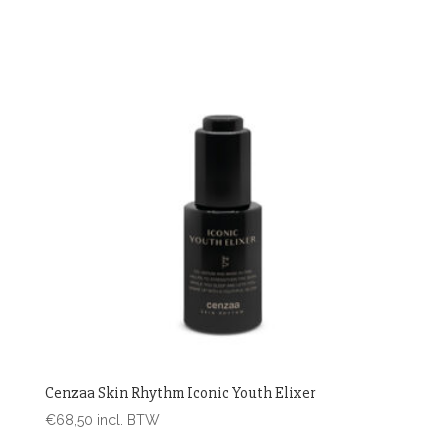
Cenzaa Skin Rhythm Iconic Youth Elixer
€
68,50
incl. BTW