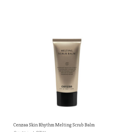
Cenzaa Skin Rhythm Melting Scrub Balm