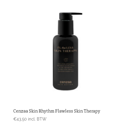
Cenzaa Skin Rhythm Flawless Skin Therapy
€
43,50
incl. BTW