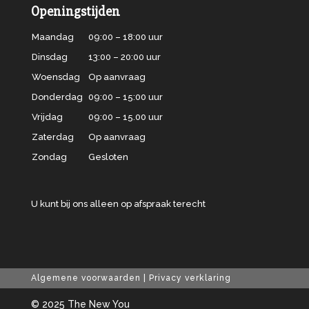
Openingstijden
Maandag
09:00 – 18:00 uur
Dinsdag
13:00 – 20:00 uur
Woensdag
Op aanvraag
Donderdag
09:00 – 15:00 uur
Vrijdag
09:00 – 15.00 uur
Zaterdag
Op aanvraag
Zondag
Gesloten
U kunt bij ons alleen op afspraak terecht
Algemene voorwaarden
|
Privacy verklaring
© 2025 The New You