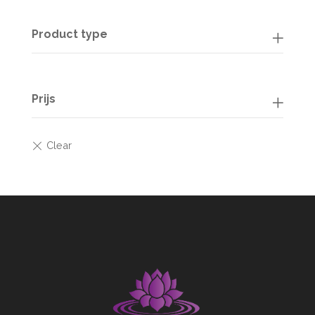
Product type
Prijs