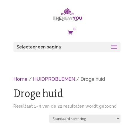
0

Selecteer een pagina
Home
/
HUIDPROBLEMEN
/ Droge huid
Droge huid
Resultaat 1–9 van de 22 resultaten wordt getoond